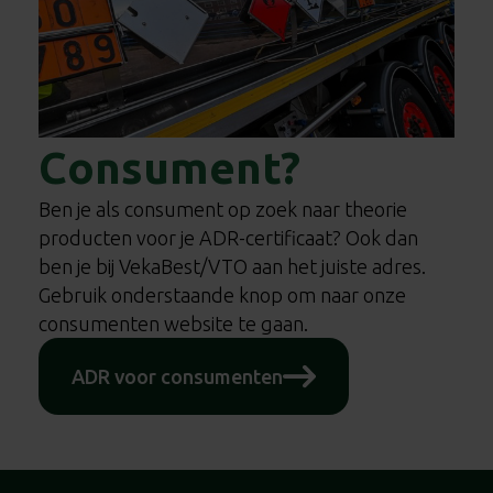
Consument?
Ben je als consument op zoek naar theorie
producten voor je ADR-certificaat? Ook dan
ben je bij VekaBest/VTO aan het juiste adres.
Gebruik onderstaande knop om naar onze
consumenten website te gaan.
ADR voor consumenten