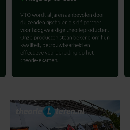
VTO wordt al jaren aanbevolen door
duizenden rijscholen als dé partner
voor hoogwaardige theorieproducten.
Onze producten staan bekend om hun
kwaliteit, betrouwbaarheid en
effectieve voorbereiding op het
theorie-examen.