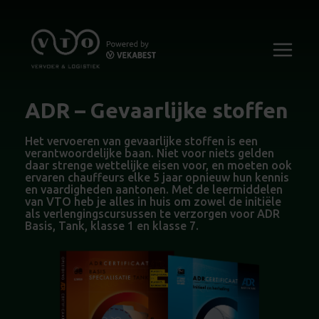
ADR – Gevaarlijke stoffen
Het vervoeren van gevaarlijke stoffen is een
verantwoordelijke baan. Niet voor niets gelden
daar strenge wettelijke eisen voor, en moeten ook
ervaren chauffeurs elke 5 jaar opnieuw hun kennis
en vaardigheden aantonen. Met de leermiddelen
van VTO heb je alles in huis om zowel de initiële
als verlengingscursussen te verzorgen voor ADR
Basis, Tank, klasse 1 en klasse 7.