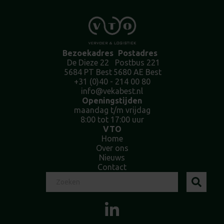
Bezoekadres
Postadres
De Dieze 22
Postbus 221
5684 PT Best
5680 AE Best
+31 (0)40 - 214 00 80
info@vekabest.nl
Openingstijden
maandag t/m vrijdag
8:00 tot 17:00 uur
VTO
Home
Over ons
Nieuws
Contact