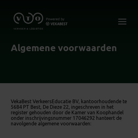
Algemene voorwaarden
VekaBest VerkeersEducatie BV, kantoorhoudende te
5684 PT Best, De Dieze 22, ingeschreven in het
register gehouden door de Kamer van Koophandel
onder inschrijvingsnummer 17046292 hanteert de
navolgende algemene voorwaarden: