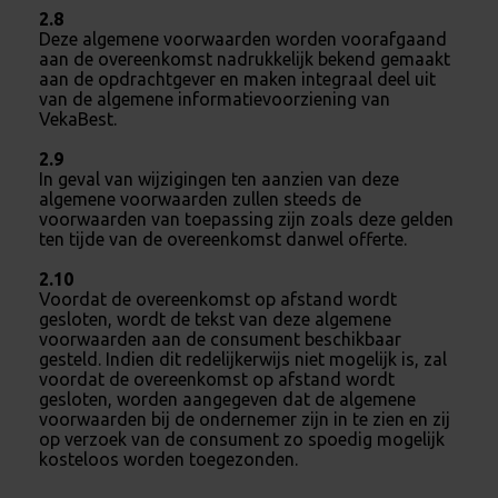
2.8
Deze algemene voorwaarden worden voorafgaand
aan de overeenkomst nadrukkelijk bekend gemaakt
aan de opdrachtgever en maken integraal deel uit
van de algemene informatievoorziening van
VekaBest.
2.9
In geval van wijzigingen ten aanzien van deze
algemene voorwaarden zullen steeds de
voorwaarden van toepassing zijn zoals deze gelden
ten tijde van de overeenkomst danwel offerte.
2.10
Voordat de overeenkomst op afstand wordt
gesloten, wordt de tekst van deze algemene
voorwaarden aan de consument beschikbaar
gesteld. Indien dit redelijkerwijs niet mogelijk is, zal
voordat de overeenkomst op afstand wordt
gesloten, worden aangegeven dat de algemene
voorwaarden bij de ondernemer zijn in te zien en zij
op verzoek van de consument zo spoedig mogelijk
kosteloos worden toegezonden.