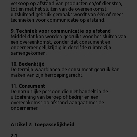
verkoop op afstand van producten en/of diensten,
tot en met het sluiten van de overeenkomst
uitsluitend gebruik gemaakt wordt van één of meer
technieken voor communicatie op afstand.
9. Techniek voor communicatie op afstand
Middel dat kan worden gebruikt voor het sluiten van
een overeenkomst, zonder dat consument en
ondernemer gelijktijdig in dezelfde ruimte zijn
samengekomen.
10. Bedenktijd
De termijn waarbinnen de consument gebruik kan
maken van zijn herroepingsrecht.
11. Consument
De natuurlijke persoon die niet handelt in de
uitoefening van beroep of bedrijf en een
overeenkomst op afstand aangaat met de
ondernemer.
Artikel 2: Toepasselijkheid
2.1