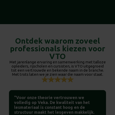
Ontdek waarom zoveel
professionals kiezen voor
VTO
Met jarenlange ervaring en samenwerking met talloze
opleiders, rijscholen en cursisten, is VTO uitgegroeid
tot een vertrouwde en bekende naam in de branche.
Met trots laten we je zien waar die naam voor staat.
"Voor onze theorie vertrouwen we
volledig op Veka. De kwaliteit van het
lesmateriaal is constant hoog en de
structuur maakt het lesgeven makkelijk.