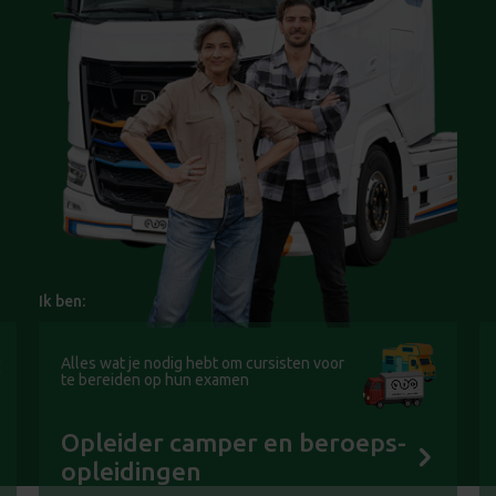
Ik ben:
Alles wat je nodig hebt om cursisten voor
te bereiden op hun examen
Opleider camper en beroeps-
opleidingen