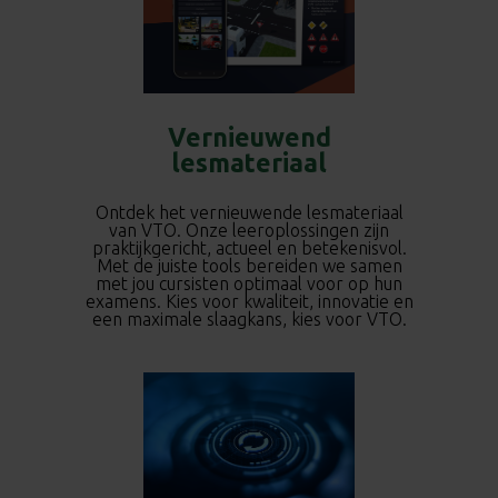
Vernieuwend
lesmateriaal
Ontdek het vernieuwende lesmateriaal
van VTO. Onze leeroplossingen zijn
praktijkgericht, actueel en betekenisvol.
Met de juiste tools bereiden we samen
met jou cursisten optimaal voor op hun
examens. Kies voor kwaliteit, innovatie en
een maximale slaagkans, kies voor VTO.