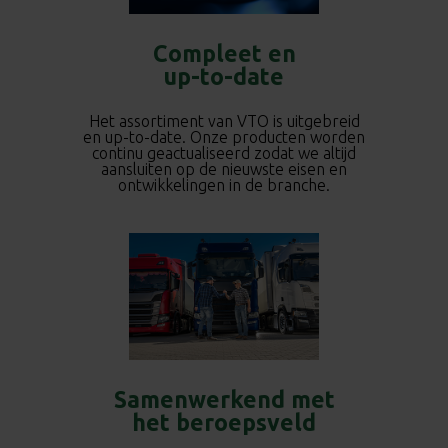
Compleet en
up-to-date
Het assortiment van VTO is uitgebreid
en up-to-date. Onze producten worden
continu geactualiseerd zodat we altijd
aansluiten op de nieuwste eisen en
ontwikkelingen in de branche.
Samenwerkend met
het beroepsveld