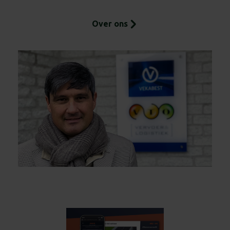
Over ons