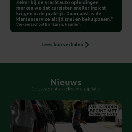
Zeker bij de vrachtauto opleidingen
merken we dat cursisten sneller inzicht
krijgen in de praktijk. Daarnaast is de
klantenservice altijd snel en behulpzaam."
Verkeersschool Brinkman, Haarlem
Lees hun verhalen
Nieuws
De laatste ontwikkelingen en updates