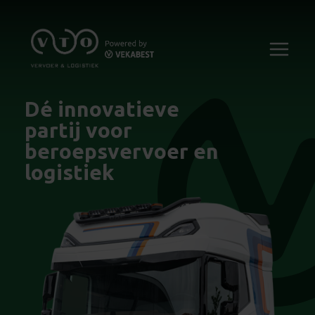
Dé innovatieve
partij voor
beroepsvervoer en
logistiek