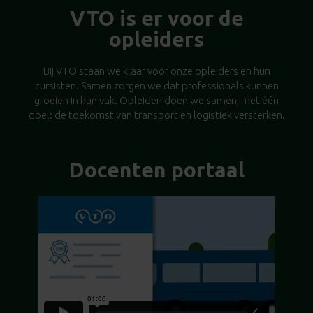
VTO is er voor de
opleiders
Bij VTO staan we klaar voor onze opleiders en hun
cursisten. Samen zorgen we dat professionals kunnen
groeien in hun vak. Opleiden doen we samen, met één
doel: de toekomst van transport en logistiek versterken.
Docenten portaal