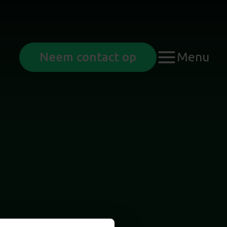
Menu
Neem contact op