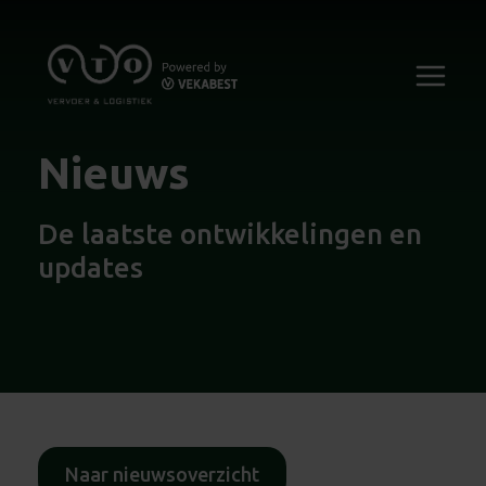
Nieuws
De laatste ontwikkelingen en
updates
Naar nieuwsoverzicht