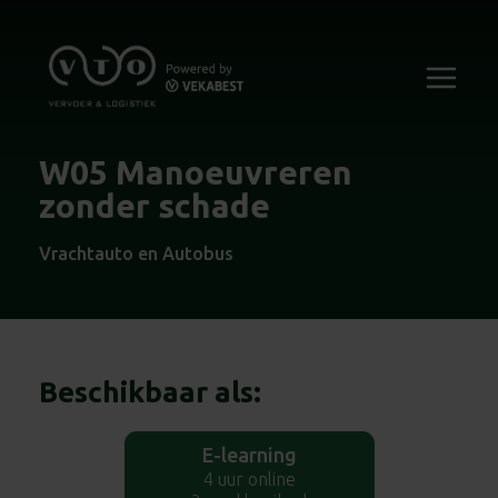
W05 Manoeuvreren
zonder schade
Vrachtauto en Autobus
Beschikbaar als:
E-learning
4 uur online