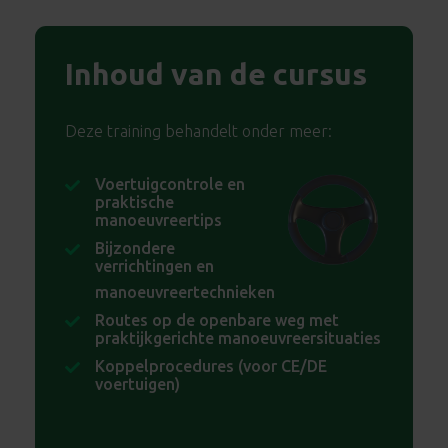
Inhoud van de cursus
Deze training behandelt onder meer:
Voertuigcontrole en
praktische
manoeuvreertips
Bijzondere
verrichtingen en
manoeuvreertechnieken
Routes op de openbare weg met
praktijkgerichte manoeuvreersituaties
Koppelprocedures (voor CE/DE
voertuigen)