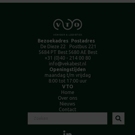
Bezoekadres
Postadres
De Dieze 22
Postbus 221
5684 PT Best
5680 AE Best
+31 (0)40 - 214 00 80
info@vekabest.nl
Openingstijden
maandag t/m vrijdag
8:00 tot 17:00 uur
VTO
Home
Over ons
Nieuws
Contact